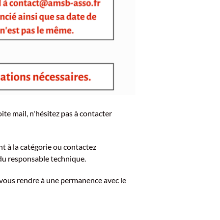
ite mail, n'hésitez pas à contacter
 à la catégorie ou contactez
 du responsable technique.
u vous rendre à une permanence avec le