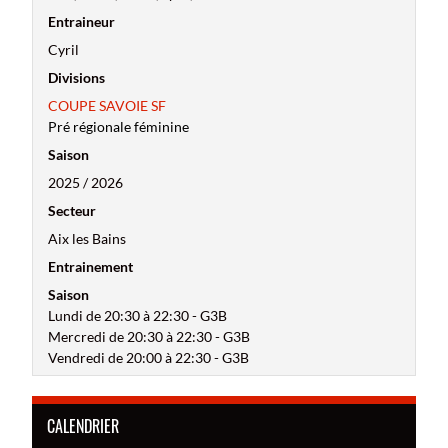
Entraineur
Cyril
Divisions
COUPE SAVOIE SF
Pré régionale féminine
Saison
2025 / 2026
Secteur
Aix les Bains
Entrainement
Saison
Lundi de 20:30 à 22:30 - G3B
Mercredi de 20:30 à 22:30 - G3B
Vendredi de 20:00 à 22:30 - G3B
CALENDRIER