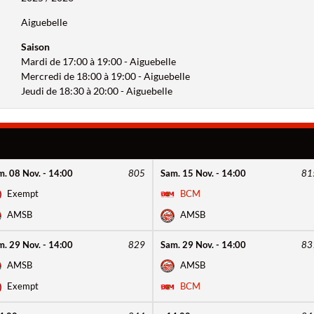
Aiguebelle
Saison
Mardi de 17:00 à 19:00 - Aiguebelle
Mercredi de 18:00 à 19:00 - Aiguebelle
Jeudi de 18:30 à 20:00 - Aiguebelle
m. 08 Nov. - 14:00
805
Sam. 15 Nov. - 14:00
81
Exempt
BCM
AMSB
AMSB
m. 29 Nov. - 14:00
829
Sam. 29 Nov. - 14:00
83
AMSB
AMSB
Exempt
BCM